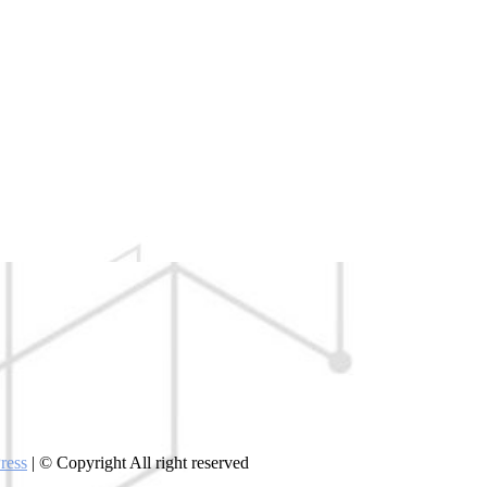
ress
| © Copyright All right reserved