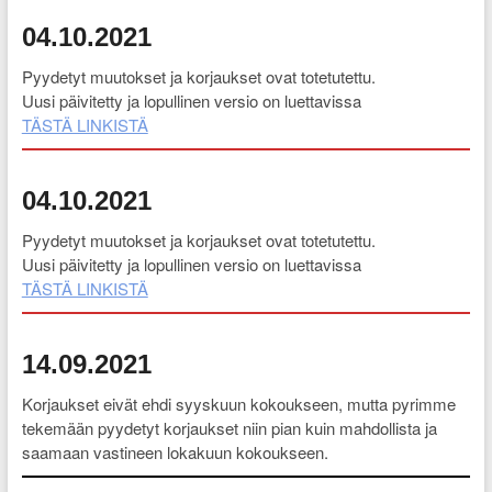
04.10.2021
Pyydetyt muutokset ja korjaukset ovat totetutettu.
Uusi päivitetty ja lopullinen versio on luettavissa
TÄSTÄ LINKISTÄ
04.10.2021
Pyydetyt muutokset ja korjaukset ovat totetutettu.
Uusi päivitetty ja lopullinen versio on luettavissa
TÄSTÄ LINKISTÄ
14.09.2021
Korjaukset eivät ehdi syyskuun kokoukseen, mutta pyrimme
tekemään pyydetyt korjaukset niin pian kuin mahdollista ja
saamaan vastineen lokakuun kokoukseen.